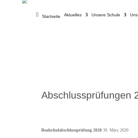
Aktuelles
Unsere Schule
Uns
Startseite
Abschlussprüfungen 
Realschulabschlussprüfung 2020
30. März 2020