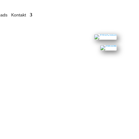
oads
Kontakt