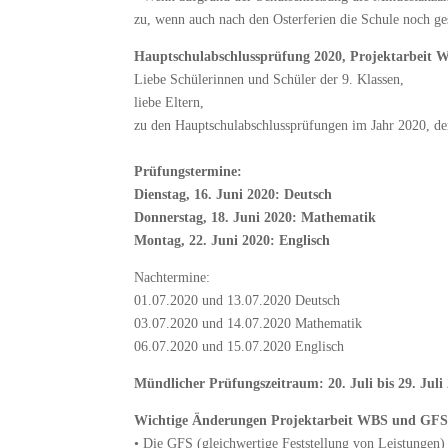
zu, wenn auch nach den Osterferien die Schule noch ges
Hauptschulabschlussprüfung 2020, Projektarbeit
Liebe Schülerinnen und Schüler der 9. Klassen,
liebe Eltern,
zu den Hauptschulabschlussprüfungen im Jahr 2020, de
Prüfungstermine:
Dienstag, 16. Juni 2020: Deutsch
Donnerstag, 18. Juni 2020: Mathematik
Montag, 22. Juni 2020: Englisch
Nachtermine:
01.07.2020 und 13.07.2020 Deutsch
03.07.2020 und 14.07.2020 Mathematik
06.07.2020 und 15.07.2020 Englisch
Mündlicher Prüfungszeitraum: 20. Juli bis 29. Juli
Wichtige Änderungen Projektarbeit WBS und GFS
•
Die GFS (gleichwertige Feststellung von Leistungen) 