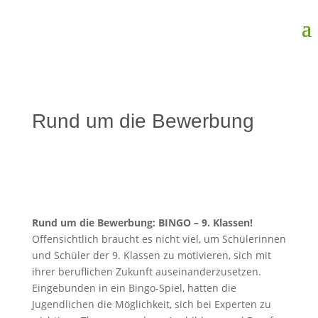
Rund um die Bewerbung
Rund um die Bewerbung: BINGO – 9. Klassen!
Offensichtlich braucht es nicht viel, um Schülerinnen
und Schüler der 9. Klassen zu motivieren, sich mit
ihrer beruflichen Zukunft auseinanderzusetzen.
Eingebunden in ein Bingo-Spiel, hatten die
Jugendlichen die Möglichkeit, sich bei Experten zu