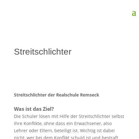
Streitschlichter
Streitschlichter der Realschule Remseck
Was ist das Ziel?
Die Schüler lösen mit Hilfe der Streitschlichter selbst
ihre Konflikte, ohne dass ein Erwachsener, also
Lehrer oder Eltern, beteiligt ist. Wichtig ist dabei
nicht, wer bei dem Konflikt schuld ist und bestraft