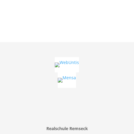
Realschule Remseck