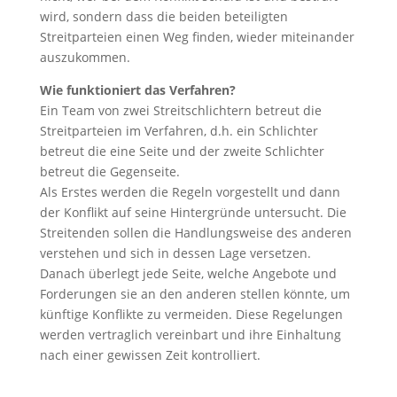
wird, sondern dass die beiden beteiligten
Streitparteien einen Weg finden, wieder miteinander
auszukommen.
Wie funktioniert das Verfahren?
Ein Team von zwei Streitschlichtern betreut die
Streitparteien im Verfahren, d.h. ein Schlichter
betreut die eine Seite und der zweite Schlichter
betreut die Gegenseite.
Als Erstes werden die Regeln vorgestellt und dann
der Konflikt auf seine Hintergründe untersucht. Die
Streitenden sollen die Handlungsweise des anderen
verstehen und sich in dessen Lage versetzen.
Danach überlegt jede Seite, welche Angebote und
Forderungen sie an den anderen stellen könnte, um
künftige Konflikte zu vermeiden. Diese Regelungen
werden vertraglich vereinbart und ihre Einhaltung
nach einer gewissen Zeit kontrolliert.