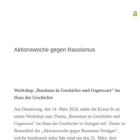
Aktionswoche gegen Rassismus
Workshop „Rassimus in Geschichte und Gegenwart“ im
Haus der Geschichte
Am Donnerstag, den 14. März 2024, nahm die Klasse 8c an
einem Workshop zum Thema „Rassismus in Geschichte und
Gegenwart“ im Haus der Geschichte in Stuttgart teil. Dieser ist
Bestandteil der „Aktionswoche gegen Rassismus Stuttgart“,
welche bundesweit jedes Jahr rund um den 21. März, dem