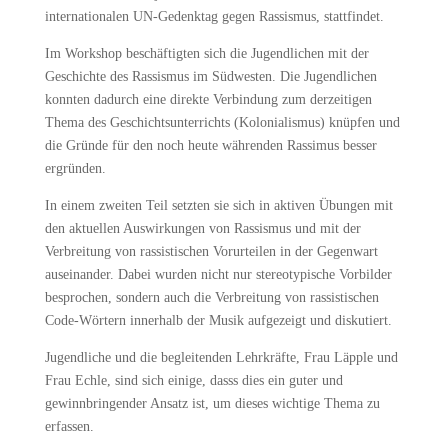
internationalen UN-Gedenktag gegen Rassismus, stattfindet.
Im Workshop beschäftigten sich die Jugendlichen mit der
Geschichte des Rassismus im Südwesten. Die Jugendlichen
konnten dadurch eine direkte Verbindung zum derzeitigen
Thema des Geschichtsunterrichts (Kolonialismus) knüpfen und
die Gründe für den noch heute währenden Rassimus besser
ergründen.
In einem zweiten Teil setzten sie sich in aktiven Übungen mit
den aktuellen Auswirkungen von Rassismus und mit der
Verbreitung von rassistischen Vorurteilen in der Gegenwart
auseinander. Dabei wurden nicht nur stereotypische Vorbilder
besprochen, sondern auch die Verbreitung von rassistischen
Code-Wörtern innerhalb der Musik aufgezeigt und diskutiert.
Jugendliche und die begleitenden Lehrkräfte, Frau Läpple und
Frau Echle, sind sich einige, dasss dies ein guter und
gewinnbringender Ansatz ist, um dieses wichtige Thema zu
erfassen.