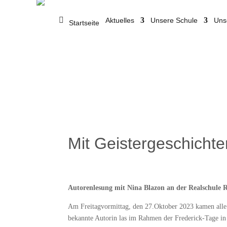
Aktuelles
Unsere Schule
Uns
Startseite
Mit Geistergeschichte
Autorenlesung mit Nina Blazon an der Realschule 
Am Freitagvormittag, den 27.Oktober 2023 kamen alle 
bekannte Autorin las im Rahmen der Frederick-Tage in