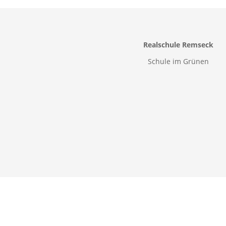
Realschule Remseck
Schule im Grünen