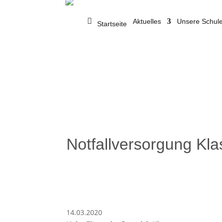
Aktuelles
Unsere Schul
Startseite
Notfallversorgung Kla
14.03.2020