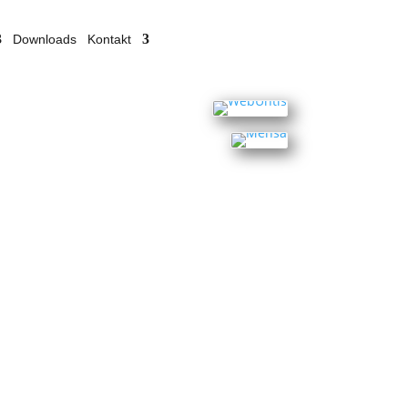
Downloads
Kontakt