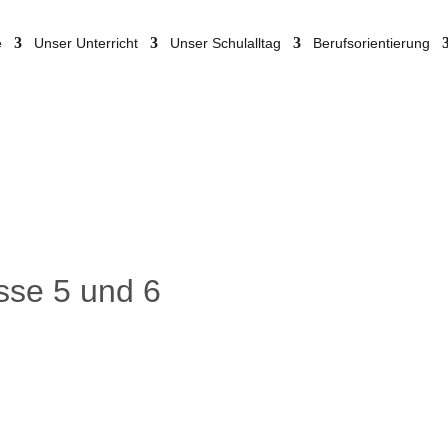
e
Unser Unterricht
Unser Schulalltag
Berufsorientierung
sse 5 und 6