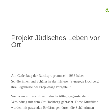
Projekt Jüdisches Leben vor
Ort
Am Gedenktag der Reichsprogromnacht 1938 haben
Schülerinnen und Schüler in der früheren Synagoge Hochberg
ihre Ergebnisse der Projekttage vorgestellt.
Sie haben in Kurzfilmen jüdische Alttagsgegenstände in
Verbindung mit dem Ort Hochberg gebracht. Diese Kurzfilme
wurden mit passenden Erklärungen durch die Schülerinnen