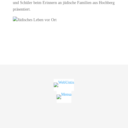
und Schüler beim Erinnern an jüdische Familien aus Hochberg
präsentiert.