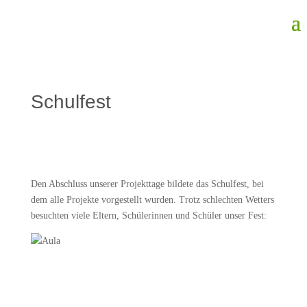
Schulfest
Den Abschluss unserer Projekttage bildete das Schulfest, bei
dem alle Projekte vorgestellt wurden. Trotz schlechten Wetters
besuchten viele Eltern, Schülerinnen und Schüler unser Fest: