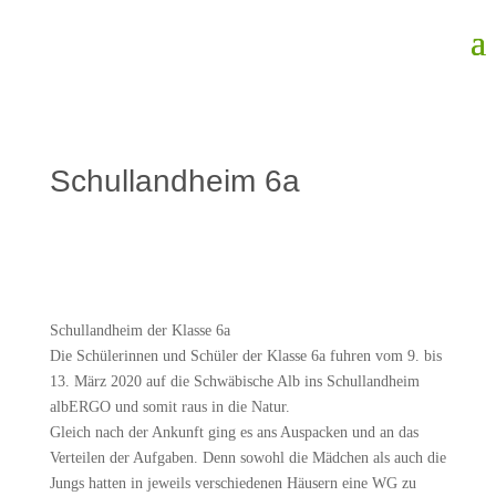
Schullandheim 6a
Schullandheim der Klasse 6a
Die Schülerinnen und Schüler der Klasse 6a fuhren vom 9. bis
13. März 2020 auf die Schwäbische Alb ins Schullandheim
albERGO und somit raus in die Natur.
Gleich nach der Ankunft ging es ans Auspacken und an das
Verteilen der Aufgaben. Denn sowohl die Mädchen als auch die
Jungs hatten in jeweils verschiedenen Häusern eine WG zu