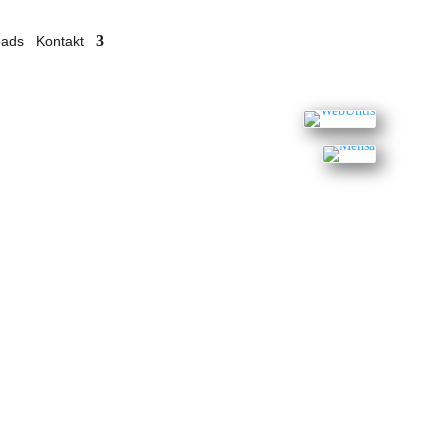
oads
Kontakt