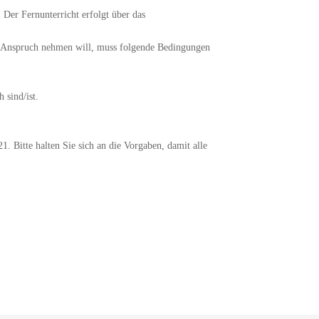
 Der Fernunterricht erfolgt über das
 in Anspruch nehmen will, muss folgende Bedingungen
 sind/ist.
1. Bitte halten Sie sich an die Vorgaben, damit alle