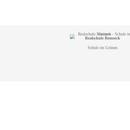
Realschule Remseck
Schule im Grünen