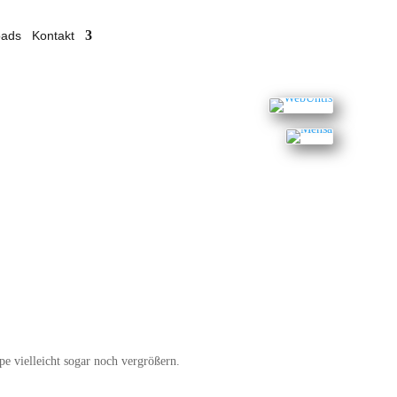
oads
Kontakt
e vielleicht sogar noch vergrößern.