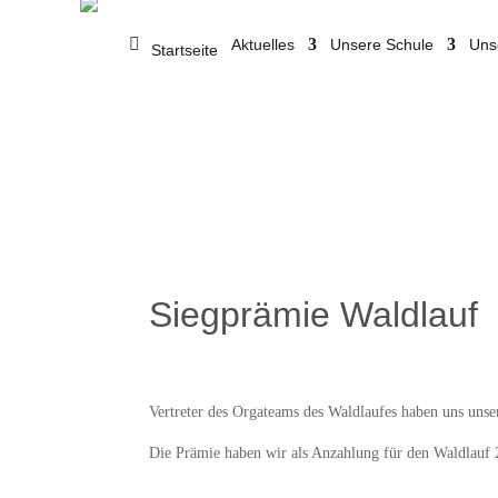
Aktuelles
Unsere Schule
Uns
Startseite
Siegprämie Waldlauf
Vertreter des Orgateams des Waldlaufes haben uns unse
Die Prämie haben wir als Anzahlung für den Waldlauf 2