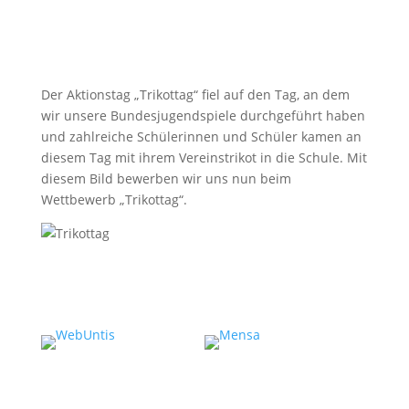
Der Aktionstag „Trikottag“ fiel auf den Tag, an dem
wir unsere Bundesjugendspiele durchgeführt haben
und zahlreiche Schülerinnen und Schüler kamen an
diesem Tag mit ihrem Vereinstrikot in die Schule. Mit
diesem Bild bewerben wir uns nun beim
Wettbewerb „Trikottag“.