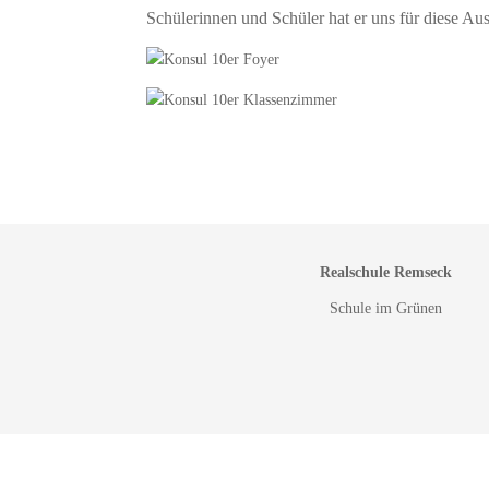
Schülerinnen und Schüler hat er uns für diese Au
Realschule Remseck
Schule im Grünen