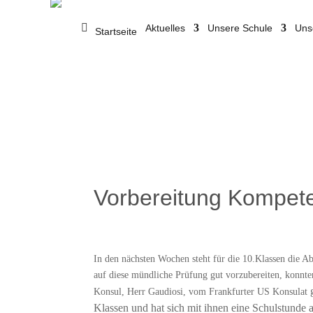
Aktuelles
Unsere Schule
Uns
Startseite
Vorbereitung Kompet
In den nächsten Wochen steht für die 10.Klassen die A
auf diese mündliche Prüfung gut vorzubereiten, konnten
g
Konsul, Herr Gaudiosi, vom Frankfurter US Konsulat
Klassen und hat sich mit ihnen eine Schulstunde 