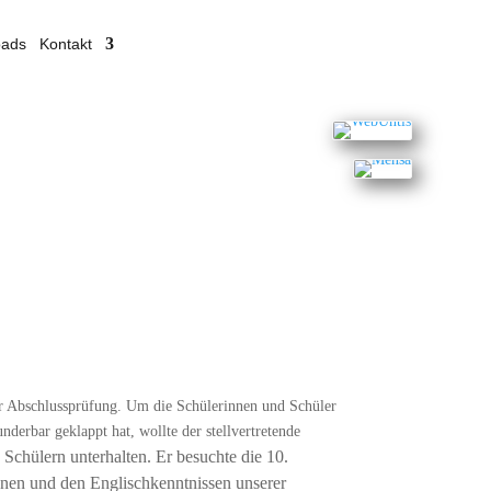
oads
Kontakt
der Abschlussprüfung. Um die Schülerinnen und Schüler
derbar geklappt hat, wollte der stellvertretende
Schülern unterhalten. Er besuchte die 10.
ionen und den Englischkenntnissen unserer