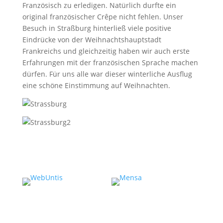
Französisch zu erledigen. Natürlich durfte ein
original französischer Crêpe nicht fehlen. Unser
Besuch in Straßburg hinterließ viele positive
Eindrücke von der Weihnachtshauptstadt
Frankreichs und gleichzeitig haben wir auch erste
Erfahrungen mit der französischen Sprache machen
dürfen. Für uns alle war dieser winterliche Ausflug
eine schöne Einstimmung auf Weihnachten.