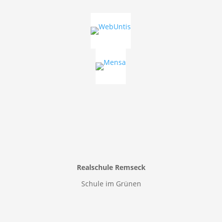
Realschule Remseck
Schule im Grünen