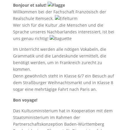
Bonjour et salut!
Willkommen bei der Fachschaft Französisch der
Realschule Remseck.
Wer sich für die Kultur ,die Menschen und die
Sprache unseres Nachbarlandes interessiert, ist bei
uns genau richtig!
Im Unterricht werden alle nötigen Vokabeln, die
Grammatik und die Landeskunde vermittelt, die
benötigt werden, um in Frankreich zurecht zu
kommen.
Denn gewöhnlich steht in Klasse 6/7 ein Besuch auf
dem Straßburger Weihnachtsmarkt und in Klasse 8
sogar eine mehrtägige Fahrt nach Paris an.
Bon voyage!
Das Kultusministerium hat in Kooperation mit dem
Staatsministerium im Rahmen der
Partnerschaftskonzeption Baden-Württemberg