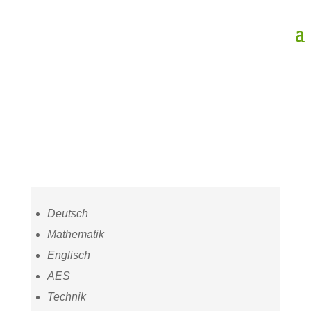
Deutsch
Mathematik
Englisch
AES
Technik