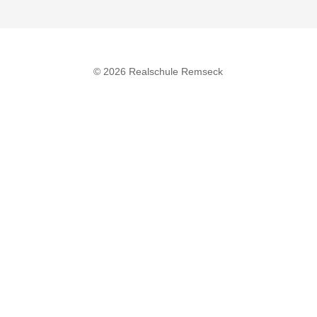
© 2026 Realschule Remseck