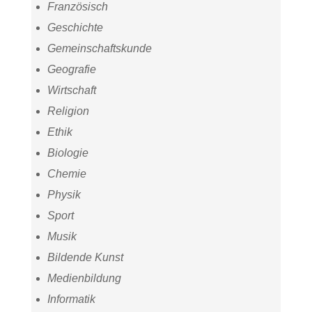
Französisch
Geschichte
Gemeinschaftskunde
Geografie
Wirtschaft
Religion
Ethik
Biologie
Chemie
Physik
Sport
Musik
Bildende Kunst
Medienbildung
Informatik