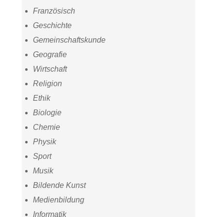
Französisch
Geschichte
Gemeinschaftskunde
Geografie
Wirtschaft
Religion
Ethik
Biologie
Chemie
Physik
Sport
Musik
Bildende Kunst
Medienbildung
Informatik