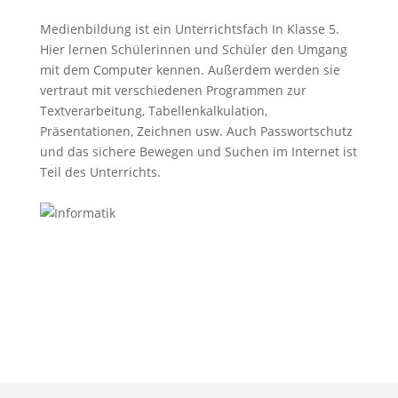
Medienbildung ist ein Unterrichtsfach In Klasse 5.
Hier lernen Schülerinnen und Schüler den Umgang
mit dem Computer kennen. Außerdem werden sie
vertraut mit verschiedenen Programmen zur
Textverarbeitung, Tabellenkalkulation,
Präsentationen, Zeichnen usw. Auch Passwortschutz
und das sichere Bewegen und Suchen im Internet ist
Teil des Unterrichts.