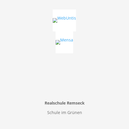
Realschule Remseck
Schule im Grünen