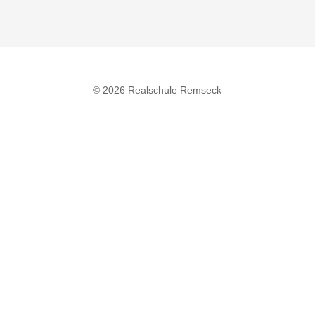
© 2026 Realschule Remseck