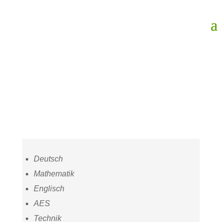
Deutsch
Mathematik
Englisch
AES
Technik